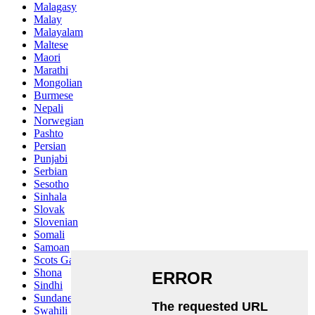
Malagasy
Malay
Malayalam
Maltese
Maori
Marathi
Mongolian
Burmese
Nepali
Norwegian
Pashto
Persian
Punjabi
Serbian
Sesotho
Sinhala
Slovak
Slovenian
Somali
Samoan
Scots Gaelic
Shona
Sindhi
Sundanese
Swahili